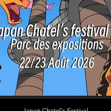
Japan Chatel's Festival