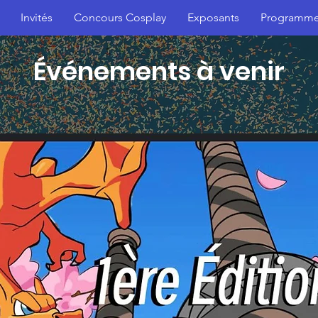
Invités
Concours Cosplay
Exposants
Programm
Événements à venir