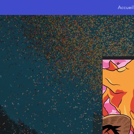
Accueil