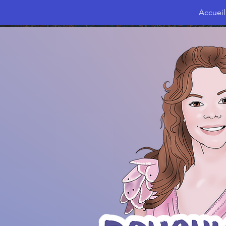
Accueil