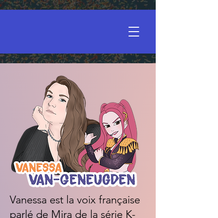
Vanessa est la voix française
parlé de Mira de la série K-